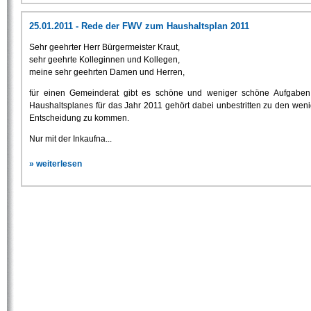
25.01.2011 - Rede der FWV zum Haushaltsplan 2011
Sehr geehrter Herr Bürgermeister Kraut,
sehr geehrte Kolleginnen und Kollegen,
meine sehr geehrten Damen und Herren,
für einen Gemeinderat gibt es schöne und weniger schöne Aufgaben,
Haushaltsplanes für das Jahr 2011 gehört dabei unbestritten zu den wen
Entscheidung zu kommen.
Nur mit der Inkaufna...
» weiterlesen