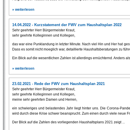
» weiterlesen
14.04.2022 - Kurzstatement der FWV zum Haushaltsplan 2022
Sehr geehrter Herr Bürgermeister Kraut,
sehr geehrte Kolleginnen und Kollegen,
das war eine Punklandung in letzter Minute. Nach viel Hin und Her hat ges
Dass es somit nicht moeglich war, detaillierte Haushaltsberatungen zu führ
Ein Blick auf die wesentlichen Zahlen ist allerdings ernüchternd. Anders al
» weiterlesen
23.02.2021 - Rede der FWV zum Haushaltsplan 2021
Sehr geehrter Herr Bürgermeister Kraut,
sehr geehrte Kolleginnen und Kollegen,
meine sehr geehrten Damen und Herren,
ein schwieriges und belastendes Jahr liegt hinter uns. Die Corona-Pa
wird durch diese Krise schwer beansprucht. Zum einen durch viele neue 
Der Blick auf die Zahlen des vorliegenden Haushaltsplans 2021 zeigt ...